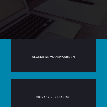
ALGEMENE VOORWAARDEN
PRIVACY VERKLARING