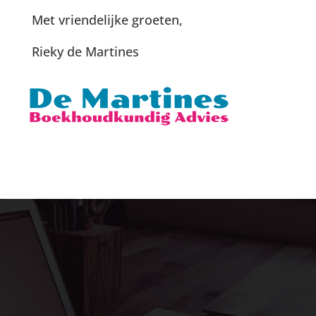
Met vriendelijke groeten,
Rieky de Martines